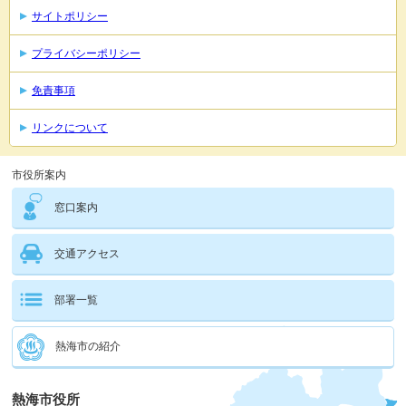
サイトポリシー
プライバシーポリシー
免責事項
リンクについて
市役所案内
窓口案内
交通アクセス
部署一覧
熱海市の紹介
熱海市役所