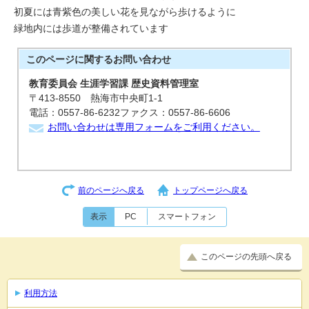
初夏には青紫色の美しい花を見ながら歩けるように
緑地内には歩道が整備されています
このページに関する
お問い合わせ
教育委員会 生涯学習課 歴史資料管理室
〒413-8550 熱海市中央町1-1
電話：0557-86-6232ファクス：0557-86-6606
お問い合わせは専用フォームをご利用ください。
前のページへ戻る
トップページへ戻る
表示
PC
スマートフォン
このページの先頭へ戻る
利用方法