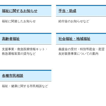
福祉に関するお知らせ
手当・助成
福祉に関連したお知らせ
給付金のお知らせなど
高齢者福祉
社会福祉・地域福祉
支援事業・救急医療情報キット・
義援金の受付・特別弔慰金・慰霊
救急通報装置の貸与など
友好親善事業についての案内
各種市民相談
福祉・健康に関する市民相談など