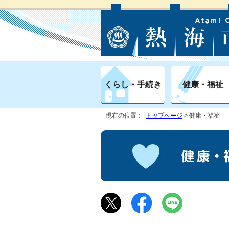
くらし・手続き
健康・福祉
現在の位置：
トップページ
> 健康・福祉