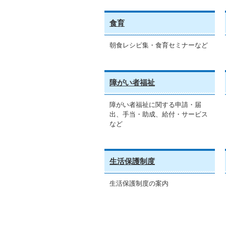
食育
朝食レシピ集・食育セミナーなど
障がい者福祉
障がい者福祉に関する申請・届
出、手当・助成、給付・サービス
など
生活保護制度
生活保護制度の案内