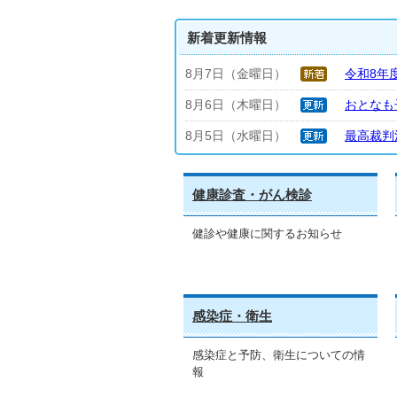
新着更新情報
8月7日（金曜日）
令和8年
8月6日（木曜日）
おとなも
8月5日（水曜日）
最高裁判
健康診査・がん検診
健診や健康に関するお知らせ
感染症・衛生
感染症と予防、衛生についての情
報