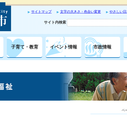
サイトマップ
文字の大きさ・色合い変更
やさしい日
サイト内検索
子育て・教育
イベント情報
市政情報
ペー