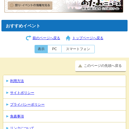
おすすめイベント
前のページへ戻る
トップページへ戻る
表示
PC
スマートフォン
このページの先頭へ戻る
利用方法
サイトポリシー
プライバシーポリシー
免責事項
リンクについて