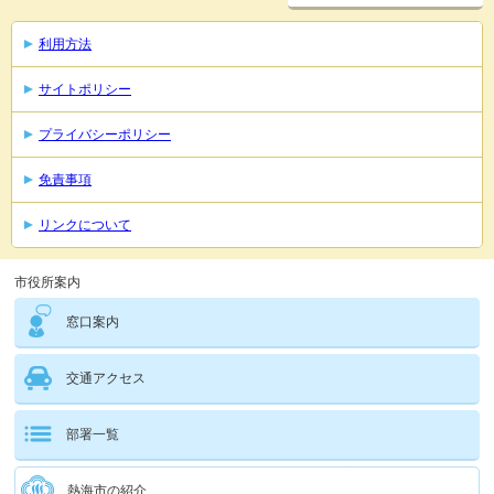
利用方法
サイトポリシー
プライバシーポリシー
免責事項
リンクについて
市役所案内
窓口案内
交通アクセス
部署一覧
熱海市の紹介