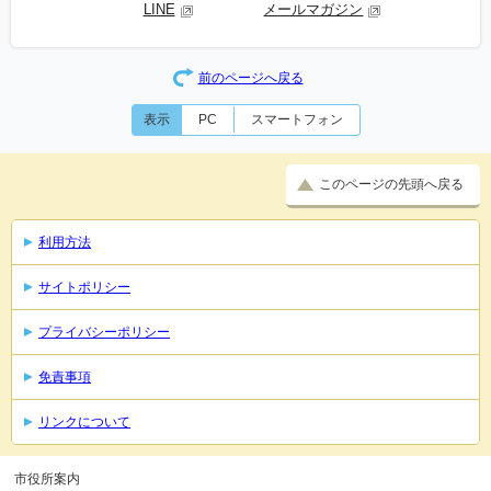
LINE
メールマガジン
前のページへ戻る
表示
PC
スマートフォン
このページの先頭へ戻る
利用方法
サイトポリシー
プライバシーポリシー
免責事項
リンクについて
市役所案内