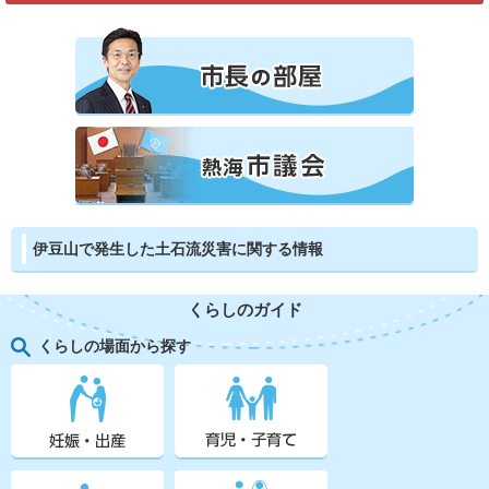
伊豆山で発生した土石流災害に関する情報
くらしのガイド
くらしの場面から探す