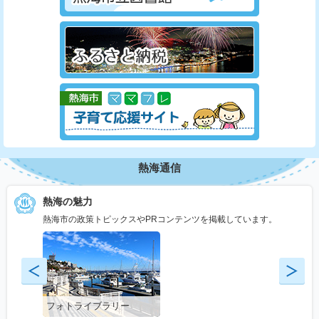
熱海通信
熱海の魅力
熱海市の政策トピックスやPRコンテンツを掲載しています。
フォトライブラリー