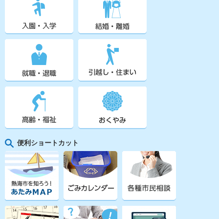
便利ショートカット