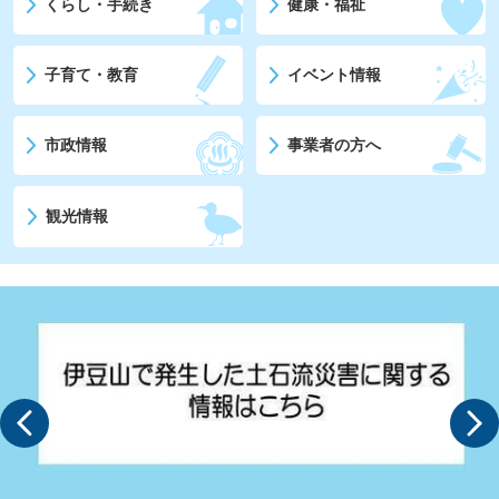
くらし・手続き
健康・福祉
子育て・教育
イベント情報
市政情報
事業者の方へ
観光情報