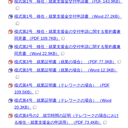
様式第1号 移住・就業支援金交付申請書 （PDF 143.9KB）
様式第1号 移住・就業支援金交付申請書 （Word 27.2KB）
様式第2号 移住・就業支援金の交付申請に関する誓約書兼
同意書 （PDF 109.7KB）
様式第2号 移住・就業支援金の交付申請に関する誓約書兼
同意書 （Word 22.9KB）
様式第3号 就業証明書（就業の場合） （PDF 77.3KB）
様式第3号 就業証明書（就業の場合） （Word 12.3KB）
様式第4号 就業証明書（テレワークの場合） （PDF
109.5KB）
様式第4号 就業証明書（テレワークの場合） （Word
20.3KB）
様式第4号の2 就労時間の証明（テレワークの場合におけ
る移住・就業支援金の申請用） （PDF 73.4KB）