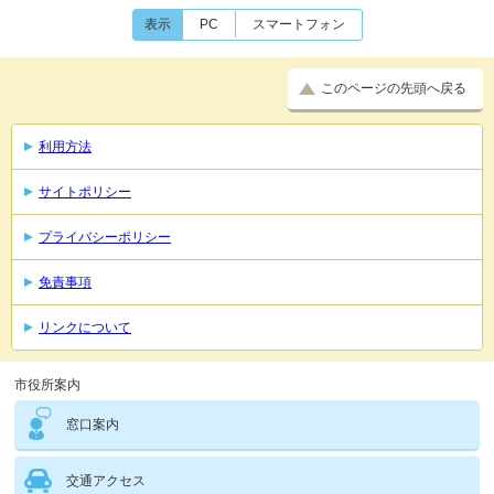
表示
PC
スマートフォン
このページの先頭へ戻る
利用方法
サイトポリシー
プライバシーポリシー
免責事項
リンクについて
市役所案内
窓口案内
交通アクセス