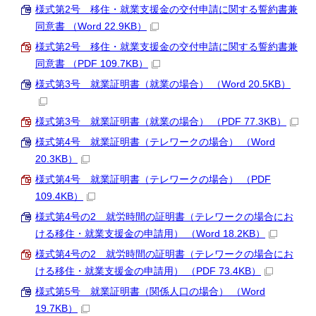
様式第2号 移住・就業支援金の交付申請に関する誓約書兼
同意書 （Word 22.9KB）
様式第2号 移住・就業支援金の交付申請に関する誓約書兼
同意書 （PDF 109.7KB）
様式第3号 就業証明書（就業の場合） （Word 20.5KB）
様式第3号 就業証明書（就業の場合） （PDF 77.3KB）
様式第4号 就業証明書（テレワークの場合） （Word
20.3KB）
様式第4号 就業証明書（テレワークの場合） （PDF
109.4KB）
様式第4号の2 就労時間の証明書（テレワークの場合にお
ける移住・就業支援金の申請用） （Word 18.2KB）
様式第4号の2 就労時間の証明書（テレワークの場合にお
ける移住・就業支援金の申請用） （PDF 73.4KB）
様式第5号 就業証明書（関係人口の場合） （Word
19.7KB）