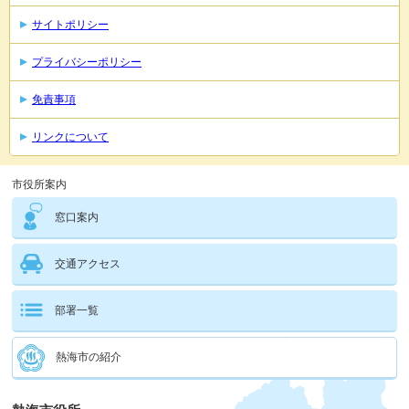
サイトポリシー
プライバシーポリシー
免責事項
リンクについて
市役所案内
窓口案内
交通アクセス
部署一覧
熱海市の紹介