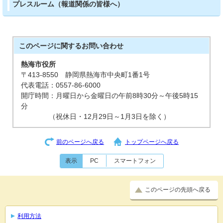
プレスルーム（報道関係の皆様へ）
このページに関する
お問い合わせ
熱海市役所
〒413-8550 静岡県熱海市中央町1番1号
代表電話：0557-86-6000
開庁時間：月曜日から金曜日の午前8時30分～午後5時15
分
（祝休日・12月29日～1月3日を除く）
前のページへ戻る
トップページへ戻る
表示
PC
スマートフォン
このページの先頭へ戻る
利用方法