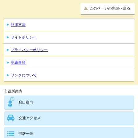
このページの先頭へ戻る
利用方法
サイトポリシー
プライバシーポリシー
免責事項
リンクについて
市役所案内
窓口案内
交通アクセス
部署一覧