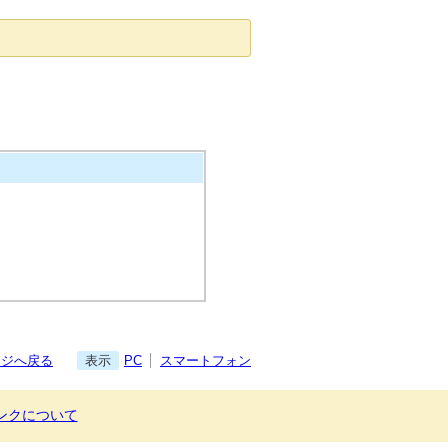
ージへ戻る
表示
PC
スマートフォン
ンクについて