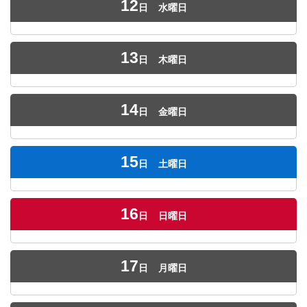
12
日
水曜日
13
日
木曜日
14
日
金曜日
15
日
土曜日
16
日
日曜日
17
日
月曜日