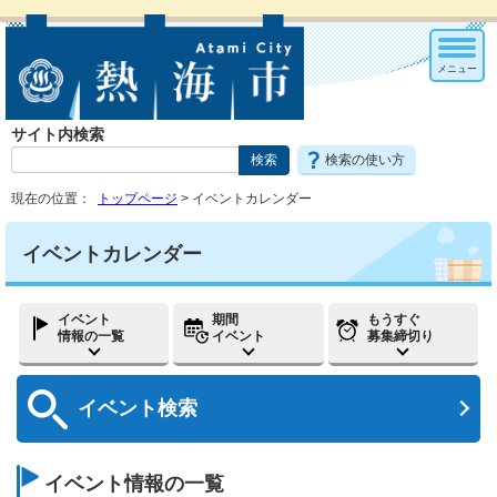
メニュー
サイト内検索
検索の使い方
現在の位置：
トップページ
> イベントカレンダー
イベントカレンダー
イベント
期間
もうすぐ
情報の一覧
イベント
募集締切り
イベント
検索
イベント情報の一覧