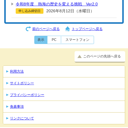
令和8年度 熱海の歴史を変える挑戦 Ver2.0
2026年8月12日（水曜日）
申し込み締切日
前のページへ戻る
トップページへ戻る
表示
PC
スマートフォン
このページの先頭へ戻る
利用方法
サイトポリシー
プライバシーポリシー
免責事項
リンクについて