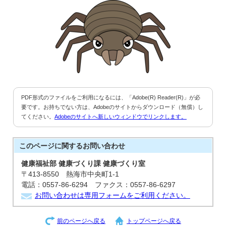
PDF形式のファイルをご利用になるには、「Adobe(R) Reader(R)」が必
要です。お持ちでない方は、Adobeのサイトからダウンロード（無償）し
てください。
Adobeのサイトへ新しいウィンドウでリンクします。
このページに関する
お問い合わせ
健康福祉部 健康づくり課 健康づくり室
〒413-8550 熱海市中央町1-1
電話：0557-86-6294 ファクス：0557-86-6297
お問い合わせは専用フォームをご利用ください。
前のページへ戻る
トップページへ戻る