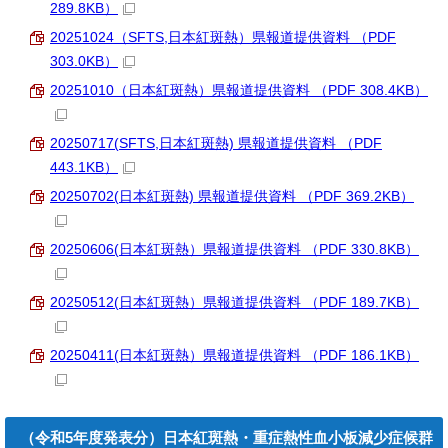
289.8KB）
20251024（SFTS,日本紅斑熱）県報道提供資料 （PDF
303.0KB）
20251010（日本紅斑熱）県報道提供資料 （PDF 308.4KB）
20250717(SFTS,日本紅斑熱) 県報道提供資料 （PDF
443.1KB）
20250702(日本紅斑熱) 県報道提供資料 （PDF 369.2KB）
20250606(日本紅斑熱）県報道提供資料 （PDF 330.8KB）
20250512(日本紅斑熱）県報道提供資料 （PDF 189.7KB）
20250411(日本紅斑熱）県報道提供資料 （PDF 186.1KB）
（令和5年度発表分）日本紅斑熱・重症熱性血小板減少症候群