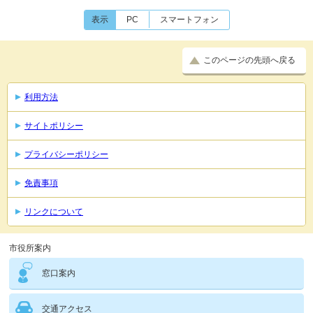
表示
PC
スマートフォン
このページの先頭へ戻る
利用方法
サイトポリシー
プライバシーポリシー
免責事項
リンクについて
市役所案内
窓口案内
交通アクセス