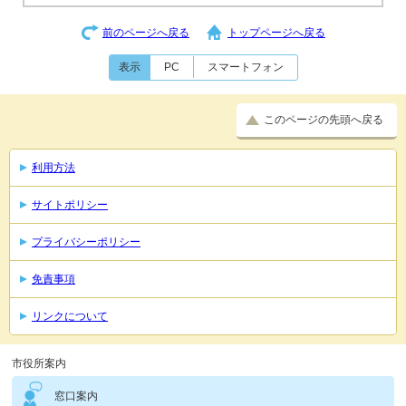
前のページへ戻る
トップページへ戻る
表示
PC
スマートフォン
このページの先頭へ戻る
利用方法
サイトポリシー
プライバシーポリシー
免責事項
リンクについて
市役所案内
窓口案内