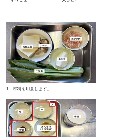
1．材料を用意します。