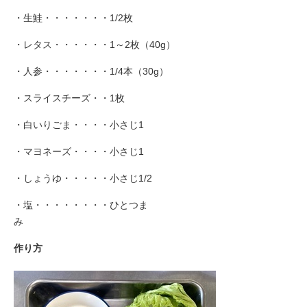
・生鮭・・・・・・・1/2枚
・レタス・・・・・・1～2枚（40g）
・人参・・・・・・・1/4本（30g）
・スライスチーズ・・1枚
・白いりごま・・・・小さじ1
・マヨネーズ・・・・小さじ1
・しょうゆ・・・・・小さじ1/2
・塩・・・・・・・・ひとつま
作り方