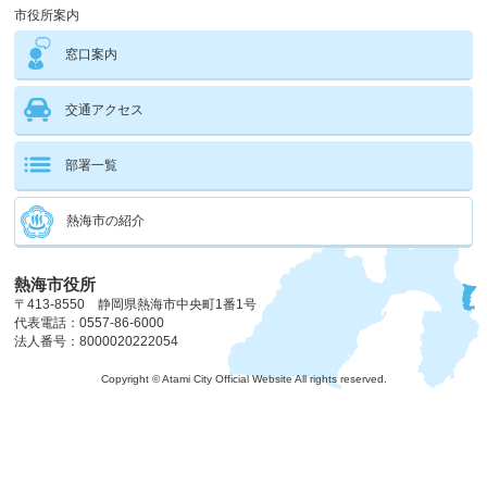
市役所案内
窓口案内
交通アクセス
部署一覧
熱海市の紹介
熱海市役所
〒413-8550 静岡県熱海市中央町1番1号
代表電話：0557-86-6000
法人番号：8000020222054
Copyright © Atami City Official Website All rights reserved.