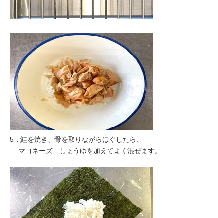
5．鮭を焼き、骨を取りながらほぐしたら、
マヨネーズ、しょうゆを加えてよく混ぜます。