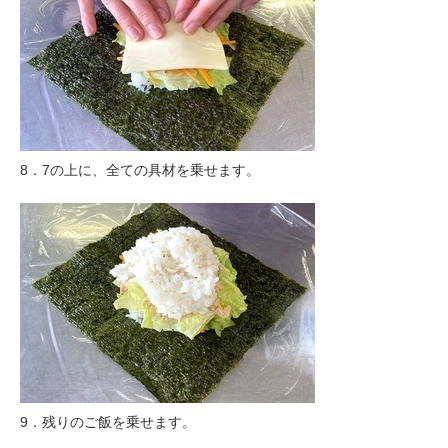
8．7の上に、全ての具材を乗せます。
9．残りのご飯を乗せます。