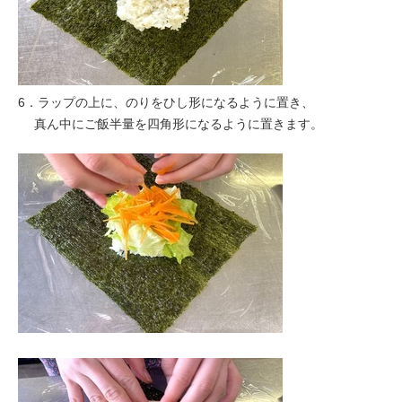
6．ラップの上に、のりをひし形になるように置き、
真ん中にご飯半量を四角形になるように置きます。