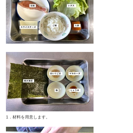
1．材料を用意します。