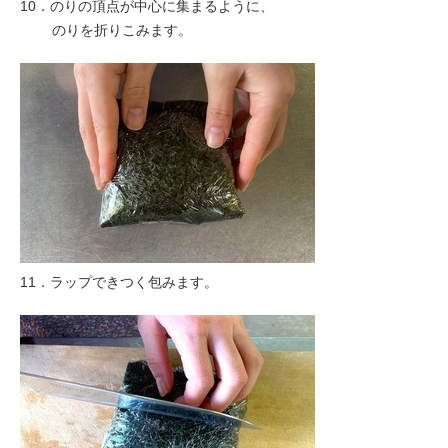
10．のりの頂点が中心に集まるように、
のりを折りこみます。
11．ラップできつく包みます。