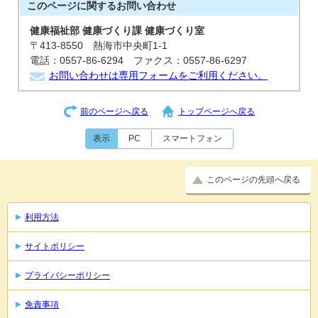
このページに関する
お問い合わせ
健康福祉部 健康づくり課 健康づくり室
〒413-8550 熱海市中央町1-1
電話：0557-86-6294 ファクス：0557-86-6297
お問い合わせは専用フォームをご利用ください。
前のページへ戻る
トップページへ戻る
表示
PC
スマートフォン
このページの先頭へ戻る
利用方法
サイトポリシー
プライバシーポリシー
免責事項