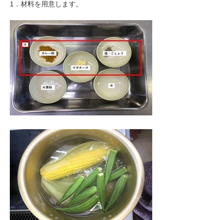
1．材料を用意します。