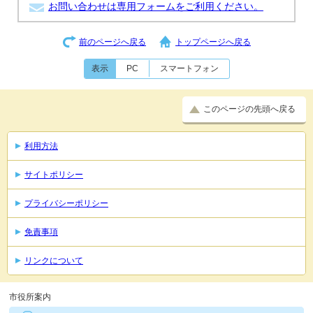
お問い合わせは専用フォームをご利用ください。
前のページへ戻る
トップページへ戻る
表示
PC
スマートフォン
このページの先頭へ戻る
利用方法
サイトポリシー
プライバシーポリシー
免責事項
リンクについて
市役所案内