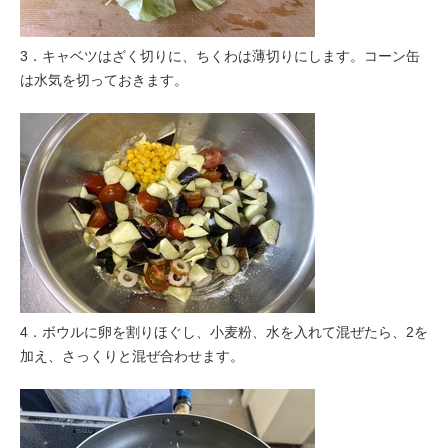
3．キャベツはざく切りに、ちくわは薄切りにします。コーン缶
は水気を切っておきます。
4．ボウルに卵を割りほぐし、小麦粉、水を入れて混ぜたら、2を
加え、さっくりと混ぜ合わせます。