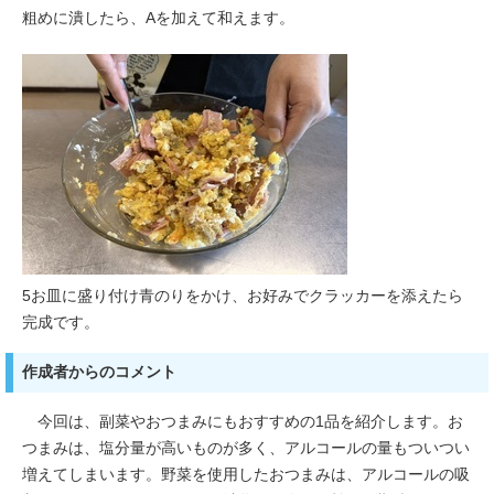
粗めに潰したら、Aを加えて和えます。
5お皿に盛り付け青のりをかけ、お好みでクラッカーを添えたら
完成です。
作成者からのコメント
今回は、副菜やおつまみにもおすすめの1品を紹介します。お
つまみは、塩分量が高いものが多く、アルコールの量もついつい
増えてしまいます。野菜を使用したおつまみは、アルコールの吸