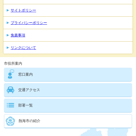
サイトポリシー
プライバシーポリシー
免責事項
リンクについて
市役所案内
窓口案内
交通アクセス
部署一覧
熱海市の紹介