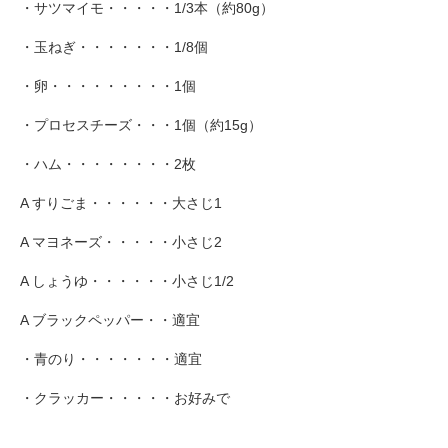
・サツマイモ・・・・・1/3本（約80g）
・玉ねぎ・・・・・・・1/8個
・卵・・・・・・・・・1個
・プロセスチーズ・・・1個（約15g）
・ハム・・・・・・・・2枚
A すりごま・・・・・・大さじ1
A マヨネーズ・・・・・小さじ2
A しょうゆ・・・・・・小さじ1/2
A ブラックペッパー・・適宜
・青のり・・・・・・・適宜
・クラッカー・・・・・お好みで