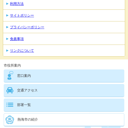
利用方法
サイトポリシー
プライバシーポリシー
免責事項
リンクについて
市役所案内
窓口案内
交通アクセス
部署一覧
熱海市の紹介