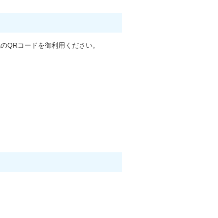
のQRコードを御利用ください。