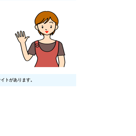
サイトがあります。