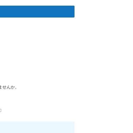
ませんか。