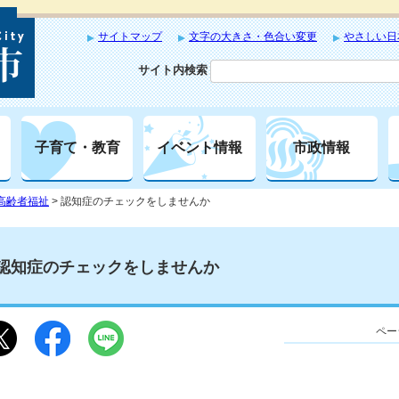
サイトマップ
文字の大きさ・色合い変更
やさしい日
サイト内検索
子育て・教育
イベント情報
市政情報
高齢者福祉
> 認知症のチェックをしませんか
認知症のチェックをしませんか
ペー