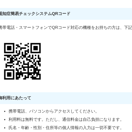
認知症簡易チェックシステムQRコード
携帯電話・スマートフォンでQRコード対応の機種をお持ちの方は、下記
御利用にあたって
携帯電話、パソコンからアクセスしてください。
利用料は無料です。ただし、通信料金は自己負担になります。
氏名・年齢・性別・住所等の個人情報の入力は一切不要です。