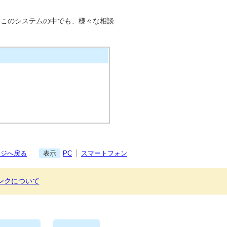
。このシステムの中でも、様々な相談
ージへ戻る
表示
PC
スマートフォン
ンクについて