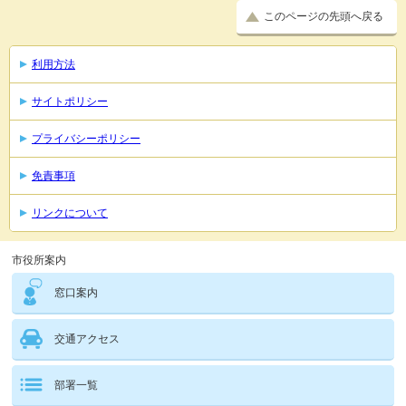
このページの先頭へ戻る
利用方法
サイトポリシー
プライバシーポリシー
免責事項
リンクについて
市役所案内
窓口案内
交通アクセス
部署一覧