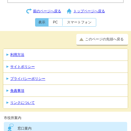
前のページへ戻る
トップページへ戻る
表示
PC
スマートフォン
このページの先頭へ戻る
利用方法
サイトポリシー
プライバシーポリシー
免責事項
リンクについて
市役所案内
窓口案内