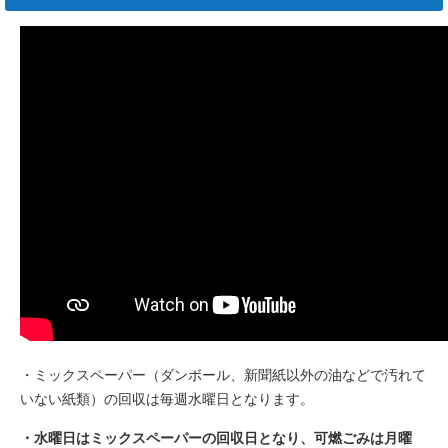
・ミックスペーパー（ダンボール、新聞紙以外の油などで汚れて
いない紙類）の回収は毎週水曜日となります。
・水曜日はミックスペーパーの回収日となり、可燃ごみは月曜