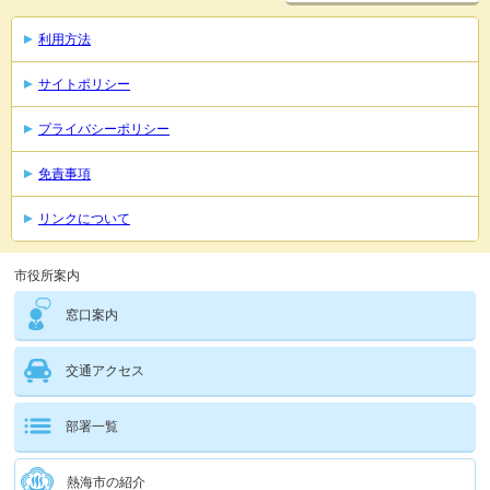
利用方法
サイトポリシー
プライバシーポリシー
免責事項
リンクについて
市役所案内
窓口案内
交通アクセス
部署一覧
熱海市の紹介