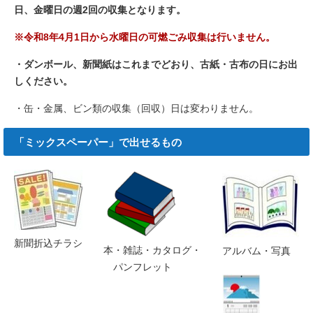
日、金曜日の週2回の収集となります。
※令和8年4月1日から水曜日の可燃ごみ収集は行いません。
・ダンボール、新聞紙はこれまでどおり、古紙・古布の日にお出
しください。
・缶・金属、ビン類の収集（回収）日は変わりません。
「ミックスペーパー」で出せるもの
新聞折込チラシ
本・雑誌・カタログ・
アルバム・写真
パンフレット