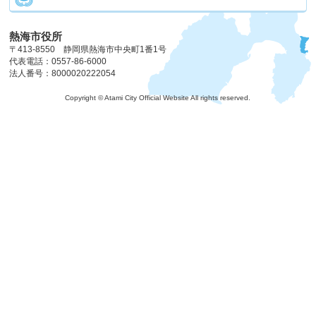
熱海市役所
〒413-8550 静岡県熱海市中央町1番1号
代表電話：0557-86-6000
法人番号：8000020222054
Copyright © Atami City Official Website All rights reserved.