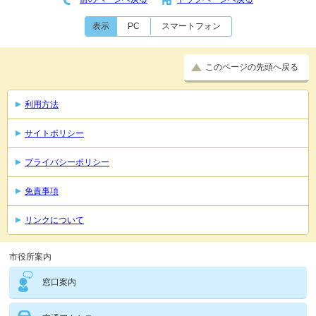
表示
PC
スマートフォン
このページの先頭へ戻る
利用方法
サイトポリシー
プライバシーポリシー
免責事項
リンクについて
市役所案内
窓口案内