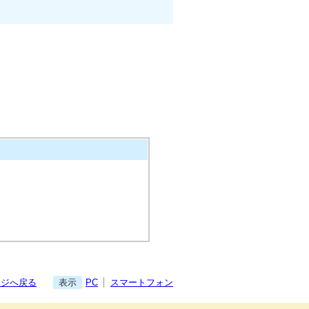
ージへ戻る
表示
PC
スマートフォン