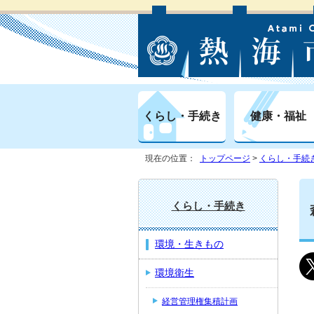
くらし・手続き
健康・福祉
現在の位置：
トップページ
>
くらし・手続
くらし・手続き
環境・生きもの
環境衛生
経営管理権集積計画