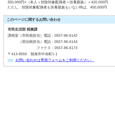
350,000円×（本人＋控除対象配偶者＋扶養親族）＋420,000円
ただし、控除対象配偶者も扶養親族もいない時は、450,000円
このページに関する
お問い合わせ
市民生活部 税務課
課税室（市民税担当）電話：0557-86-6142
（宿泊税担当）電話：0557-86-6144
ファクス：0557-86-6173
〒413-8550 熱海市中央町1-1
お問い合わせは専用フォームをご利用ください。