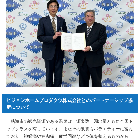
ピジョンホームプロダクツ株式会社とのパートナーシップ協
定について
熱海市の観光資源である温泉は、源泉数、湧出量ともに全国ト
ップクラスを有しています。またその泉質もバラエティーに富ん
でおり、神経痛や筋肉痛、疲労回復など身体を整えるものから、