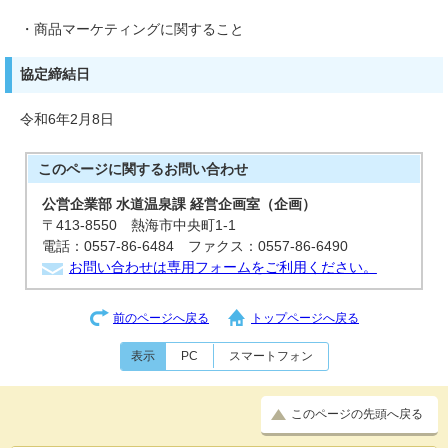
・商品マーケティングに関すること
協定締結日
令和6年2月8日
このページに関する
お問い合わせ
公営企業部 水道温泉課 経営企画室（企画）
〒413-8550 熱海市中央町1-1
電話：0557-86-6484 ファクス：0557-86-6490
お問い合わせは専用フォームをご利用ください。
前のページへ戻る
トップページへ戻る
表示
PC
スマートフォン
このページの先頭へ戻る