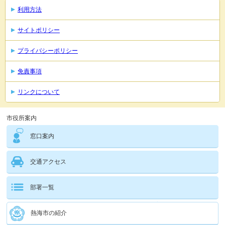
利用方法
サイトポリシー
プライバシーポリシー
免責事項
リンクについて
市役所案内
窓口案内
交通アクセス
部署一覧
熱海市の紹介