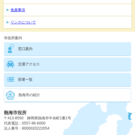
免責事項
リンクについて
市役所案内
窓口案内
交通アクセス
部署一覧
熱海市の紹介
熱海市役所
〒413-8550 静岡県熱海市中央町1番1号
代表電話：0557-86-6000
法人番号：8000020222054