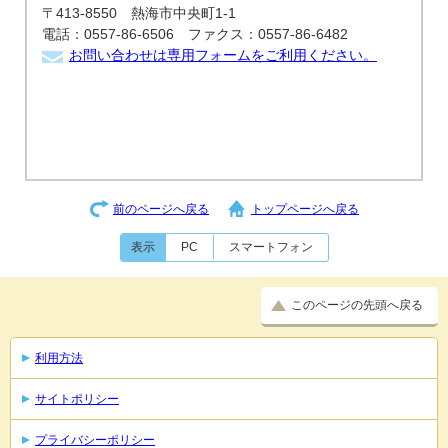
〒413-8550 熱海市中央町1-1
電話：0557-86-6506 ファクス：0557-86-6482
お問い合わせは専用フォームをご利用ください。
前のページへ戻る
トップページへ戻る
表示
PC
スマートフォン
このページの先頭へ戻る
利用方法
サイトポリシー
プライバシーポリシー