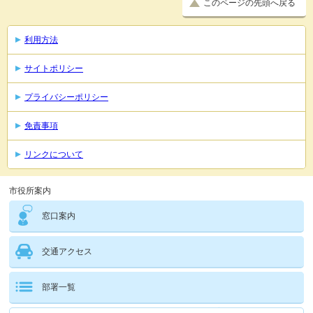
このページの先頭へ戻る
利用方法
サイトポリシー
プライバシーポリシー
免責事項
リンクについて
市役所案内
窓口案内
交通アクセス
部署一覧