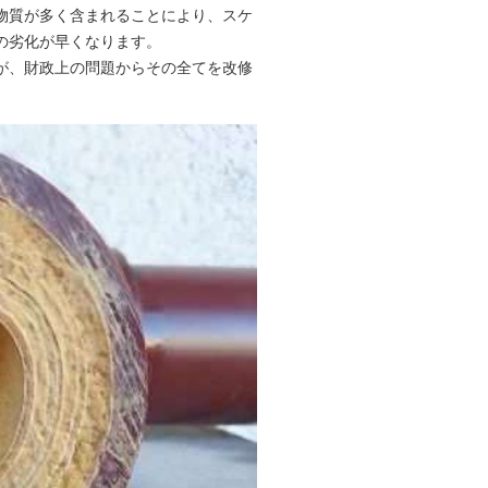
物質が多く含まれることにより、スケ
の劣化が早くなります。
が、財政上の問題からその全てを改修