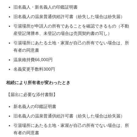
旧名義人・新名義人の印鑑証明書
旧名義人の温泉普通供給許可書（紛失した場合は紛失届）
引湯場所が申請人の所有であることを確認できるもの（不動
産登記簿謄本、未登記の場合は売買契約書の写し）
引湯場所にあたる土地・家屋が自己の所有でない場合は、所
有者の同意書
温泉維持費66,000円
名義変更手数料300円
相続により所有者が変わったとき
【届出に必要な添付書類】
新名義人の印鑑証明書
旧名義人の温泉普通供給許可書（紛失した場合は紛失届）
引湯場所にあたる土地・家屋が自己の所有でない場合は、所
有者の同意書