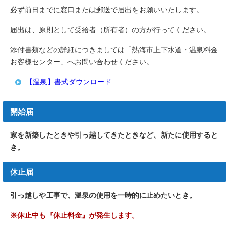
必ず前日までに窓口または郵送で届出をお願いいたします。
届出は、原則として受給者（所有者）の方が行ってください。
添付書類などの詳細につきましては「熱海市上下水道・温泉料金
お客様センター」へお問い合わせください。
【温泉】書式ダウンロード
開始届
家を新築したときや引っ越してきたときなど、新たに使用すると
き。
休止届
引っ越しや工事で、温泉の使用を一時的に止めたいとき。
※休止中も『休止料金』が発生します。