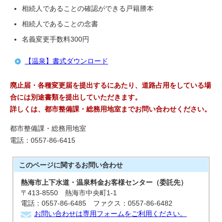
相続人であることの確認ができる戸籍謄本
相続人であることの念書
名義変更手数料300円
【温泉】書式ダウンロード
廃止届・各種変更届を提出するにあたり、道路占用をしている場
合には別途書類を提出していただきます。
詳しくは、都市整備課・総務用地室までお問い合わせください。
都市整備課・総務用地室
電話：0557-86-6415
このページに関する
お問い合わせ
熱海市上下水道・温泉料金お客様センター（委託先）
〒413-8550 熱海市中央町1-1
電話：0557-86-6485 ファクス：0557-86-6482
お問い合わせは専用フォームをご利用ください。