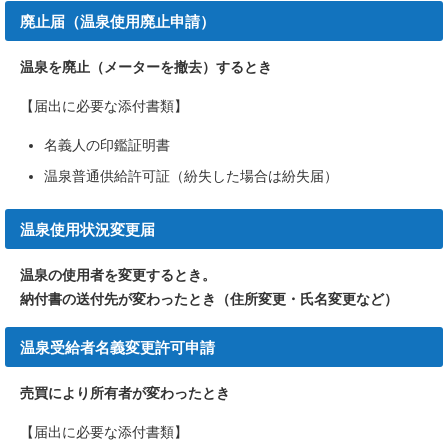
廃止届（温泉使用廃止申請）
温泉を廃止（メーターを撤去）するとき
【届出に必要な添付書類】
名義人の印鑑証明書
温泉普通供給許可証（紛失した場合は紛失届）
温泉使用状況変更届
温泉の使用者を変更するとき。
納付書の送付先が変わったとき（住所変更・氏名変更など）
温泉受給者名義変更許可申請
売買により所有者が変わったとき
【届出に必要な添付書類】