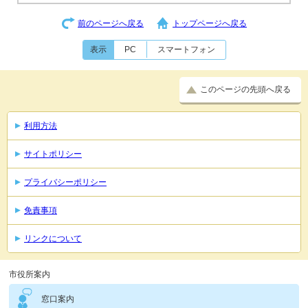
前のページへ戻る
トップページへ戻る
表示
PC
スマートフォン
このページの先頭へ戻る
利用方法
サイトポリシー
プライバシーポリシー
免責事項
リンクについて
市役所案内
窓口案内