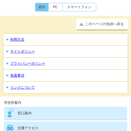
表示
PC
スマートフォン
このページの先頭へ戻る
利用方法
サイトポリシー
プライバシーポリシー
免責事項
リンクについて
市役所案内
窓口案内
交通アクセス