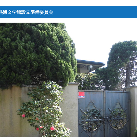
熱海文学館設立準備委員会