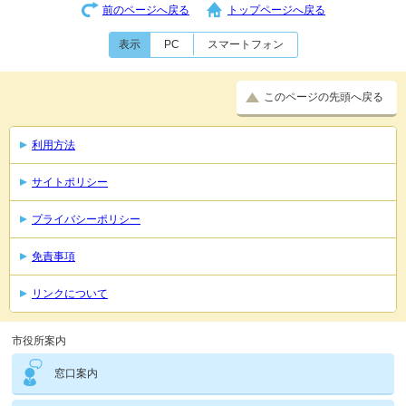
前のページへ戻る
トップページへ戻る
表示
PC
スマートフォン
このページの先頭へ戻る
利用方法
サイトポリシー
プライバシーポリシー
免責事項
リンクについて
市役所案内
窓口案内