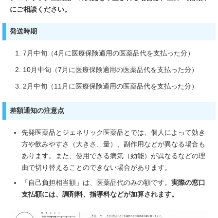
にご相談ください。
発送時期
7月中旬（4月に医療保険適用の医薬品代を支払った分）
10月中旬（7月に医療保険適用の医薬品代を支払った分）
2月中旬（11月に医療保険適用の医薬品代を支払った分）
差額通知の注意点
先発医薬品とジェネリック医薬品とでは、個人によって効き
方や飲みやすさ（大きさ、量）、副作用などが異なる場合も
あります。また、使用できる病気（効能）が異なるなどの理
由で切り替えることのできない場合があります。
「自己負担相当額」は、医薬品代のみの額です。
実際の窓口
支払額には、調剤料、指導料などが加算されます。