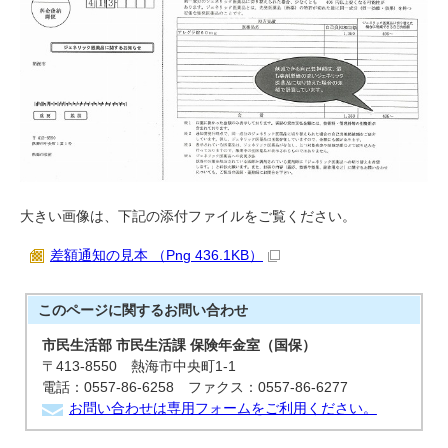
大きい画像は、下記の添付ファイルをご覧ください。
差額通知の見本 （Png 436.1KB）
このページに関する
お問い合わせ
市民生活部 市民生活課 保険年金室（国保）
〒413-8550 熱海市中央町1-1
電話：0557-86-6258 ファクス：0557-86-6277
お問い合わせは専用フォームをご利用ください。