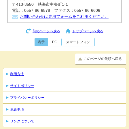
〒413-8550 熱海市中央町1-1
電話：0557-86-6578 ファクス：0557-86-6606
お問い合わせは専用フォームをご利用ください。
前のページへ戻る
トップページへ戻る
表示
PC
スマートフォン
このページの先頭へ戻る
利用方法
サイトポリシー
プライバシーポリシー
免責事項
リンクについて