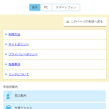
表示
PC
スマートフォン
このページの先頭へ戻る
利用方法
サイトポリシー
プライバシーポリシー
免責事項
リンクについて
市役所案内
窓口案内
交通アクセス