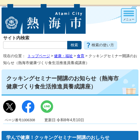
メニュー
サイト内検索
検索の使い方
現在の位置：
トップページ
>
健康・福祉
>
食育
> クッキングセミナー開講のお
知らせ（熱海市健康づくり食生活推進員養成講座）
クッキングセミナー開講のお知らせ（熱海市
健康づくり食生活推進員養成講座）
ページ番号1006308
更新日 令和8年4月10日
学んで健康！クッキングセミナー開講のおしらせ