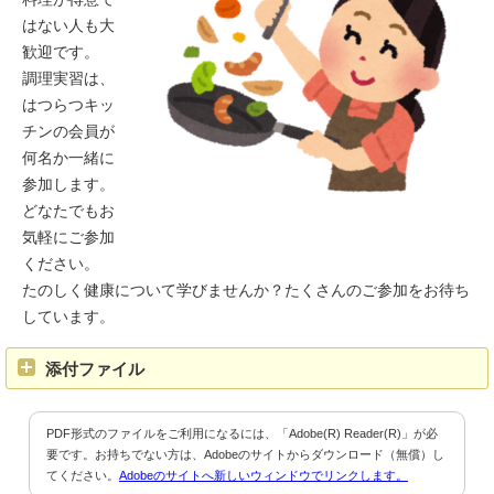
はない人も大
歓迎です。
調理実習は、
はつらつキッ
チンの会員が
何名か一緒に
参加します。
どなたでもお
気軽にご参加
ください。
たのしく健康について学びませんか？たくさんのご参加をお待ち
しています。
添付ファイル
PDF形式のファイルをご利用になるには、「Adobe(R) Reader(R)」が必
要です。お持ちでない方は、Adobeのサイトからダウンロード（無償）し
てください。
Adobeのサイトへ新しいウィンドウでリンクします。