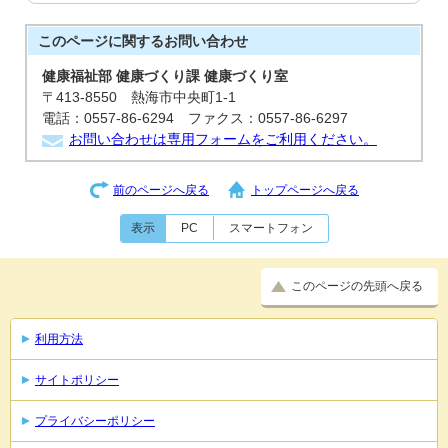
このページに関する
お問い合わせ
健康福祉部 健康づくり課 健康づくり室
〒413-8550 熱海市中央町1-1
電話：0557-86-6294 ファクス：0557-86-6297
お問い合わせは専用フォームをご利用ください。
前のページへ戻る
トップページへ戻る
表示
PC
スマートフォン
このページの先頭へ戻る
利用方法
サイトポリシー
プライバシーポリシー