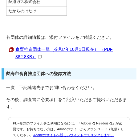
熱海ガス株式会社
たからのはたけ
各団体の詳細情報は、添付ファイルをご確認ください。
食育推進団体一覧（令和7年10月1日現在） （PDF
362.8KB）
熱海市食育推進団体への登録方法
一度、下記連絡先までお問い合わせください。
その後、調査書に必要項目をご記入いただきご提出いただきま
す。
PDF形式のファイルをご利用になるには、「Adobe(R) Reader(R)」が必
要です。お持ちでない方は、Adobeのサイトからダウンロード（無償）し
てください。
Adobeのサイトへ新しいウィンドウでリンクします。