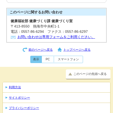
このページに関する
お問い合わせ
健康福祉部 健康づくり課 健康づくり室
〒413-8550 熱海市中央町1-1
電話：0557-86-6294 ファクス：0557-86-6297
お問い合わせは専用フォームをご利用ください。
前のページへ戻る
トップページへ戻る
表示
PC
スマートフォン
このページの先頭へ戻る
利用方法
サイトポリシー
プライバシーポリシー