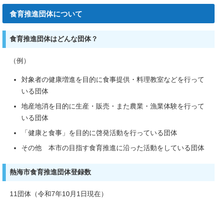
食育推進団体について
食育推進団体はどんな団体？
（例）
対象者の健康増進を目的に食事提供・料理教室などを行って
いる団体
地産地消を目的に生産・販売・また農業・漁業体験を行って
いる団体
「健康と食事」を目的に啓発活動を行っている団体
その他 本市の目指す食育推進に沿った活動をしている団体
熱海市食育推進団体登録数
11団体（令和7年10月1日現在）