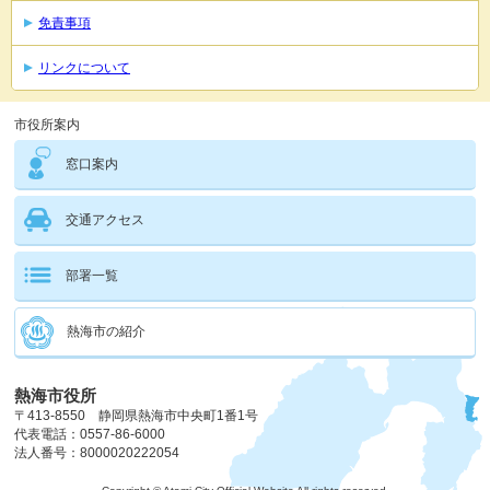
免責事項
リンクについて
市役所案内
窓口案内
交通アクセス
部署一覧
熱海市の紹介
熱海市役所
〒413-8550 静岡県熱海市中央町1番1号
代表電話：0557-86-6000
法人番号：8000020222054