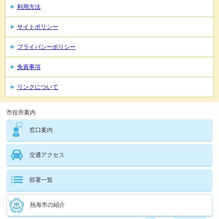
利用方法
サイトポリシー
プライバシーポリシー
免責事項
リンクについて
市役所案内
窓口案内
交通アクセス
部署一覧
熱海市の紹介