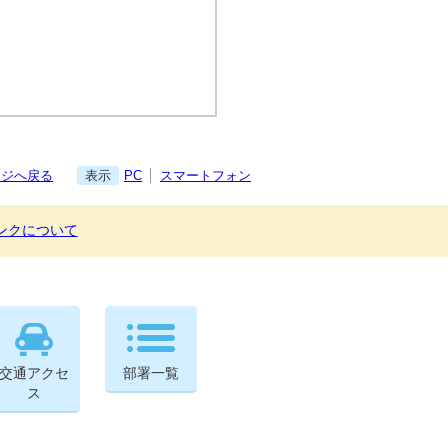
ージへ戻る
表示
PC
スマートフォン
ンクについて
交通アクセ
部署一覧
ス