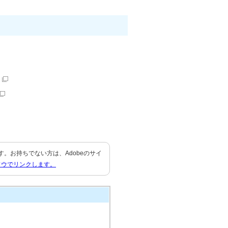
要です。お持ちでない方は、Adobeのサイ
ドウでリンクします。