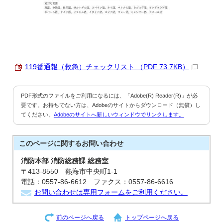
119番通報（救急）チェックリスト （PDF 73.7KB）
PDF形式のファイルをご利用になるには、「Adobe(R) Reader(R)」が必
要です。お持ちでない方は、Adobeのサイトからダウンロード（無償）し
てください。
Adobeのサイトへ新しいウィンドウでリンクします。
このページに関する
お問い合わせ
消防本部 消防総務課 総務室
〒413-8550 熱海市中央町1-1
電話：0557-86-6612 ファクス：0557-86-6616
お問い合わせは専用フォームをご利用ください。
前のページへ戻る
トップページへ戻る