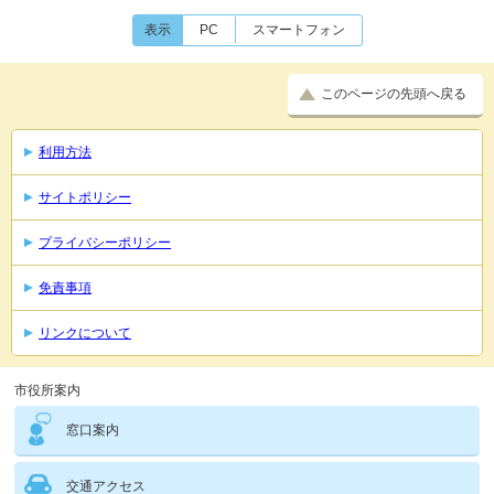
表示
PC
スマートフォン
このページの先頭へ戻る
利用方法
サイトポリシー
プライバシーポリシー
免責事項
リンクについて
市役所案内
窓口案内
交通アクセス