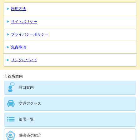
利用方法
サイトポリシー
プライバシーポリシー
免責事項
リンクについて
市役所案内
窓口案内
交通アクセス
部署一覧
熱海市の紹介