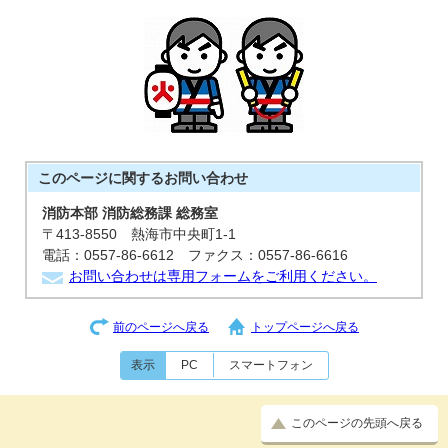
このページに関する
お問い合わせ
消防本部 消防総務課 総務室
〒413-8550 熱海市中央町1-1
電話：0557-86-6612 ファクス：0557-86-6616
お問い合わせは専用フォームをご利用ください。
前のページへ戻る
トップページへ戻る
表示
PC
スマートフォン
このページの先頭へ戻る