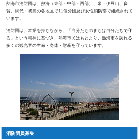
熱海市消防団は、熱海（東部・中部・西部）、泉・伊豆山、多
賀、網代・初島の各地区で11個分団及び女性消防部で組織されて
います。
消防団は、本業を持ちながら、「自分たちのまちは自分たちで守
る」という精神に基づき、熱海市民はもとより、熱海市を訪れる
多くの観光客の生命・身体・財産を守っています。
消防団員募集