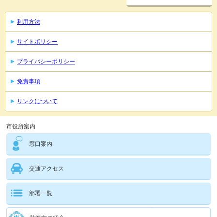
利用方法
サイトポリシー
プライバシーポリシー
免責事項
リンクについて
市役所案内
窓口案内
交通アクセス
部署一覧