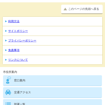
このページの先頭へ戻る
利用方法
サイトポリシー
プライバシーポリシー
免責事項
リンクについて
市役所案内
窓口案内
交通アクセス
部署一覧