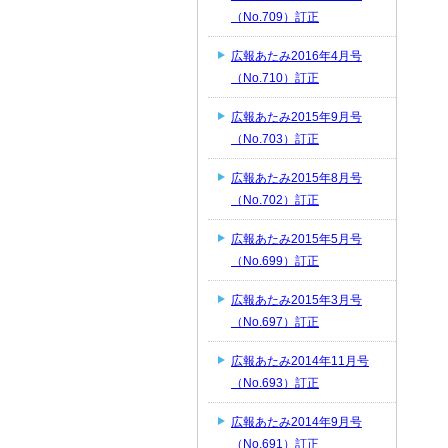
（No.709）訂正
広報あたみ2016年4月号
（No.710）訂正
広報あたみ2015年9月号
（No.703）訂正
広報あたみ2015年8月号
（No.702）訂正
広報あたみ2015年5月号
（No.699）訂正
広報あたみ2015年3月号
（No.697）訂正
広報あたみ2014年11月号
（No.693）訂正
広報あたみ2014年9月号
（No.691）訂正