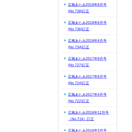
広報あたみ2018年8月号
(No.738)訂正
広報あたみ2018年6月号
(No.736)訂正
広報あたみ2018年4月号
(No.734)訂正
広報あたみ2017年9月号
(No.727)訂正
広報あたみ2017年6月号
(No.724)訂正
広報あたみ2017年4月号
(No.722)訂正
広報あたみ2016年12月号
（No.718）訂正
広報あたみ2016年3月号