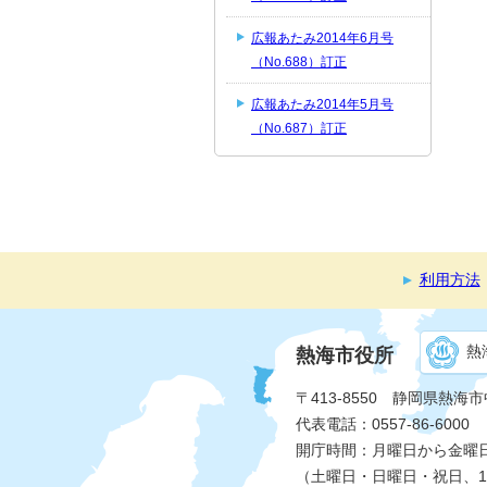
広報あたみ2014年6月号
（No.688）訂正
広報あたみ2014年5月号
（No.687）訂正
利用方法
熱
熱海市役所
〒413-8550 静岡県熱海
代表電話：0557-86-6000
開庁時間：月曜日から金曜日 
（土曜日・日曜日・祝日、1