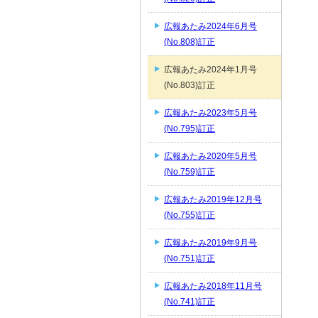
広報あたみ2024年6月号
(No.808)訂正
広報あたみ2024年1月号
(No.803)訂正
広報あたみ2023年5月号
(No.795)訂正
広報あたみ2020年5月号
(No.759)訂正
広報あたみ2019年12月号
(No.755)訂正
広報あたみ2019年9月号
(No.751)訂正
広報あたみ2018年11月号
(No.741)訂正