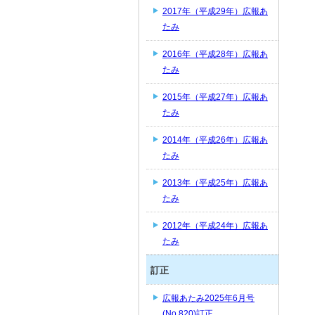
2017年（平成29年）広報あ
たみ
2016年（平成28年）広報あ
たみ
2015年（平成27年）広報あ
たみ
2014年（平成26年）広報あ
たみ
2013年（平成25年）広報あ
たみ
2012年（平成24年）広報あ
たみ
訂正
広報あたみ2025年6月号
(No.820)訂正