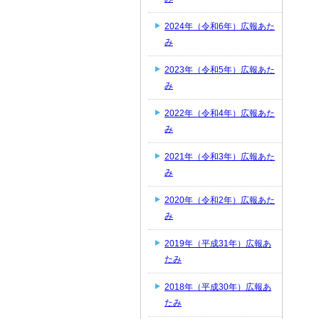
2024年（令和6年）広報あた
み
2023年（令和5年）広報あた
み
2022年（令和4年）広報あた
み
2021年（令和3年）広報あた
み
2020年（令和2年）広報あた
み
2019年（平成31年）広報あ
たみ
2018年（平成30年）広報あ
たみ