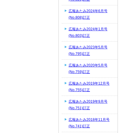
広報あたみ2024年6月号
(No.808)訂正
広報あたみ2024年1月号
(No.803)訂正
広報あたみ2023年5月号
(No.795)訂正
広報あたみ2020年5月号
(No.759)訂正
広報あたみ2019年12月号
(No.755)訂正
広報あたみ2019年9月号
(No.751)訂正
広報あたみ2018年11月号
(No.741)訂正