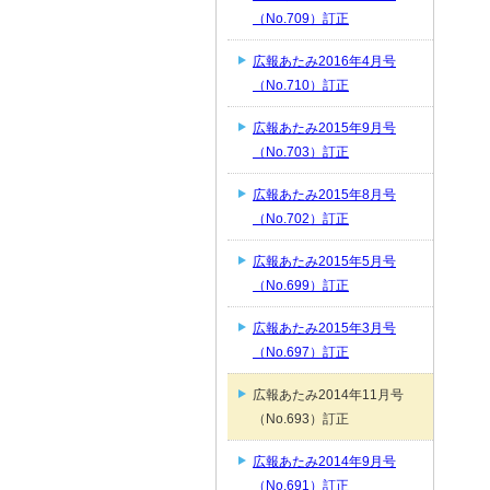
（No.709）訂正
広報あたみ2016年4月号
（No.710）訂正
広報あたみ2015年9月号
（No.703）訂正
広報あたみ2015年8月号
（No.702）訂正
広報あたみ2015年5月号
（No.699）訂正
広報あたみ2015年3月号
（No.697）訂正
広報あたみ2014年11月号
（No.693）訂正
広報あたみ2014年9月号
（No.691）訂正