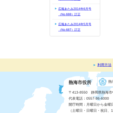
広報あたみ2014年6月号
（No.688）訂正
広報あたみ2014年5月号
（No.687）訂正
利用方法
熱
熱海市役所
〒413-8550 静岡県熱海
代表電話：0557-86-6000
開庁時間：月曜日から金曜日 
（土曜日・日曜日・祝日、1