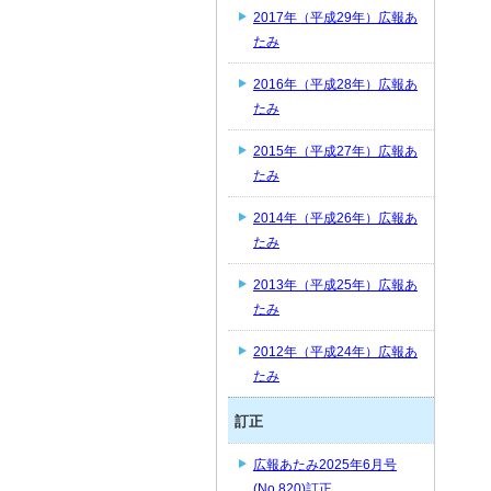
2017年（平成29年）広報あ
たみ
2016年（平成28年）広報あ
たみ
2015年（平成27年）広報あ
たみ
2014年（平成26年）広報あ
たみ
2013年（平成25年）広報あ
たみ
2012年（平成24年）広報あ
たみ
訂正
広報あたみ2025年6月号
(No.820)訂正