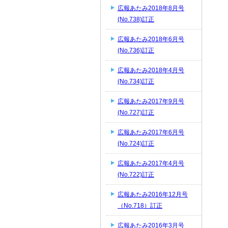
広報あたみ2018年8月号
(No.738)訂正
広報あたみ2018年6月号
(No.736)訂正
広報あたみ2018年4月号
(No.734)訂正
広報あたみ2017年9月号
(No.727)訂正
広報あたみ2017年6月号
(No.724)訂正
広報あたみ2017年4月号
(No.722)訂正
広報あたみ2016年12月号
（No.718）訂正
広報あたみ2016年3月号