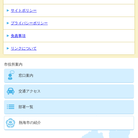
サイトポリシー
プライバシーポリシー
免責事項
リンクについて
市役所案内
窓口案内
交通アクセス
部署一覧
熱海市の紹介