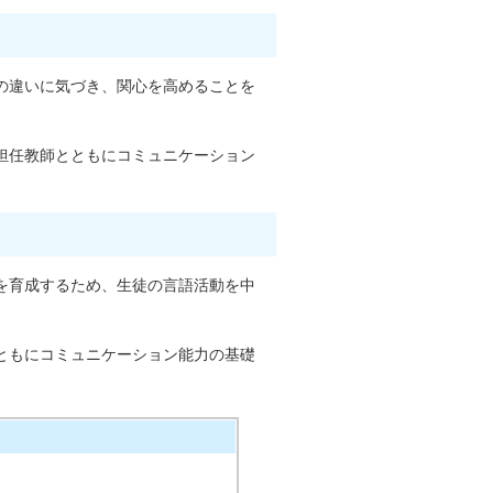
の違いに気づき、関心を高めることを
担任教師とともにコミュニケーション
を育成するため、生徒の言語活動を中
ともにコミュニケーション能力の基礎