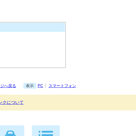
ージへ戻る
表示
PC
スマートフォン
ンクについて