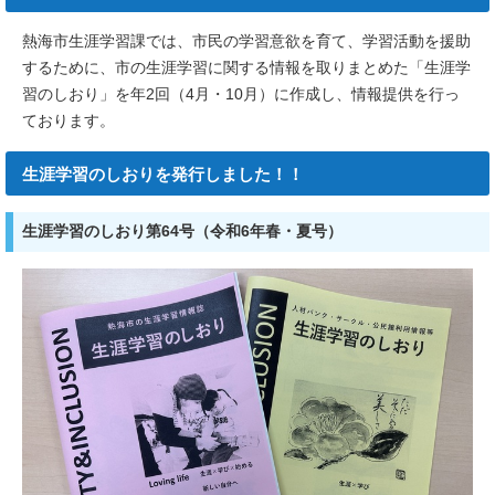
熱海市生涯学習課では、市民の学習意欲を育て、学習活動を援助
するために、市の生涯学習に関する情報を取りまとめた「生涯学
習のしおり」を年2回（4月・10月）に作成し、情報提供を行っ
ております。
生涯学習のしおりを発行しました！！
生涯学習のしおり第64号（令和6年春・夏号）