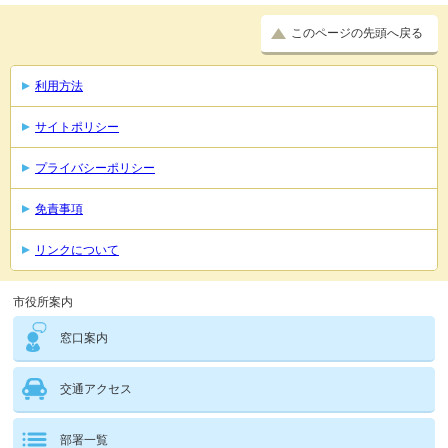
このページの先頭へ戻る
利用方法
サイトポリシー
プライバシーポリシー
免責事項
リンクについて
市役所案内
窓口案内
交通アクセス
部署一覧