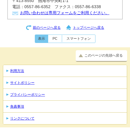
〒413-8550 熱海市中央町1-1
電話：0557-86-6352 ファクス：0557-86-6338
お問い合わせは専用フォームをご利用ください。
前のページへ戻る
トップページへ戻る
表示
PC
スマートフォン
このページの先頭へ戻る
利用方法
サイトポリシー
プライバシーポリシー
免責事項
リンクについて