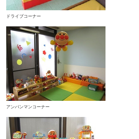
ドライブコーナー
アンパンマンコーナー