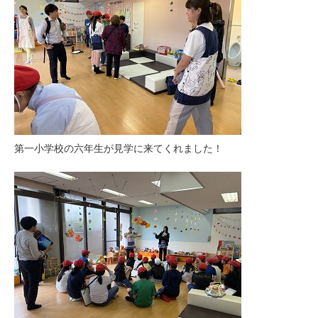
第一小学校の六年生が見学に来てくれました！