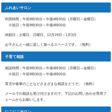
ふれあいサロン
利用時間：午前9時30分～午後4時30分（月曜日～金曜日）
※祝日：午前9時30分～午後4時00分
休館日：土曜日、日曜日、12月29日～1月3日
お子さんと一緒に楽しく遊べるスペースです。（無料）
子育て相談
相談時間：午前9時30分～午後4時30分（月曜日～金曜日）
※祝日：午前9時30分～午後4時00分
育児や食事のことなどさまざまな相談をどうぞ。（無料）
メールでの相談も受け付けますので、下記のお問い合わせ専用フ
ォームからお願いします。
にこにこサロン