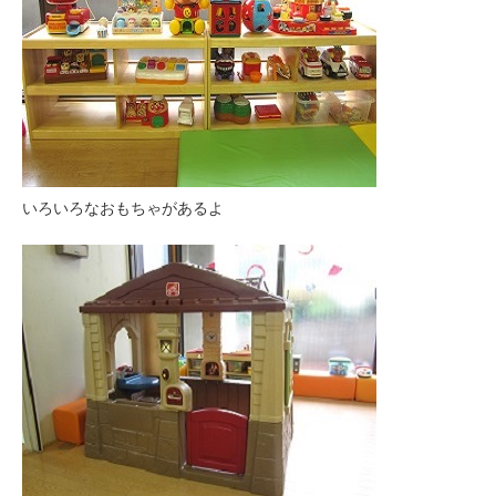
いろいろなおもちゃがあるよ