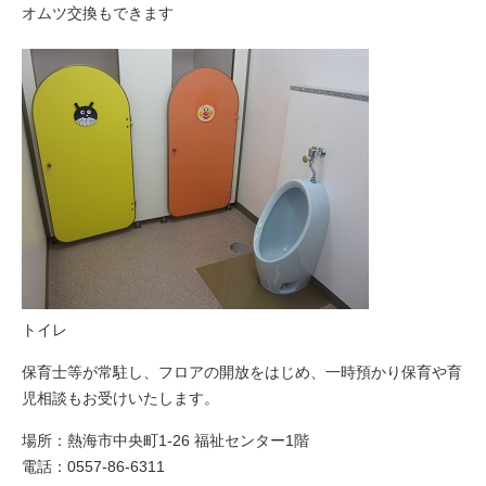
オムツ交換もできます
トイレ
保育士等が常駐し、フロアの開放をはじめ、一時預かり保育や育
児相談もお受けいたします。
場所：熱海市中央町1-26 福祉センター1階
電話：0557-86-6311