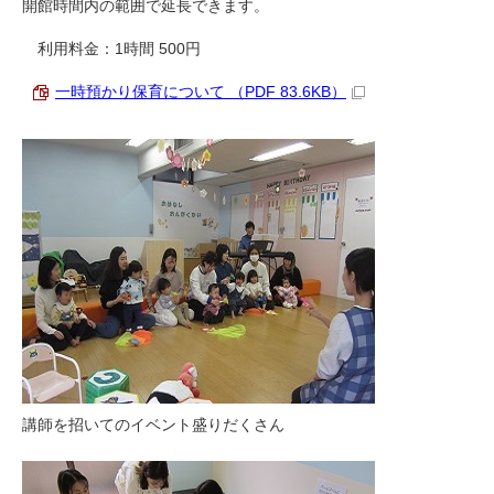
開館時間内の範囲で延長できます。
利用料金：1時間 500円
一時預かり保育について （PDF 83.6KB）
講師を招いてのイベント盛りだくさん