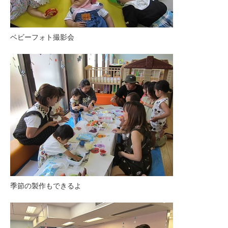
ベビーフォト撮影会
季節の製作もできるよ