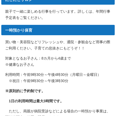
親子で一緒に楽しめる行事を行っています。詳しくは、年間行事
予定表をご覧ください。
一時預かり保育
買い物・美容院などリフレッシュや、通院・参観会など用事の際
ご利用ください。子育ての息抜きにもどうぞ！！
対象となるお子さん：8カ月から4歳まで
※健康なお子さん
利用時間：午前9時30分～午後4時30分（月曜日～金曜日）
※祝日：午前9時30分～午後3時30分
※原則的に予約制です。
1日の利用時間は最大3時間です。
ただし、両親が病院受診などによる場合の一時預かり事業は、