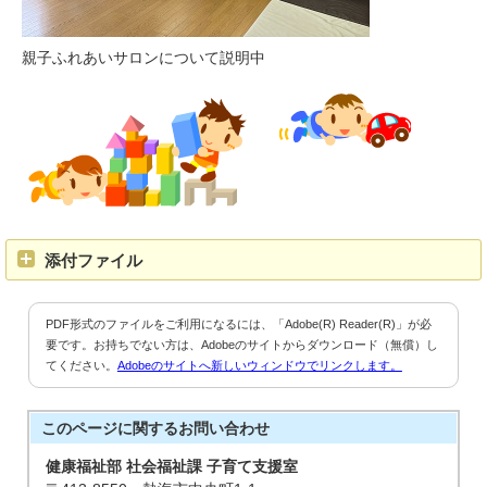
親子ふれあいサロンについて説明中
添付ファイル
PDF形式のファイルをご利用になるには、「Adobe(R) Reader(R)」が必
要です。お持ちでない方は、Adobeのサイトからダウンロード（無償）し
てください。
Adobeのサイトへ新しいウィンドウでリンクします。
このページに関する
お問い合わせ
健康福祉部 社会福祉課 子育て支援室