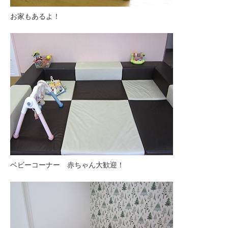
お家もあるよ！
ベビーコーナー 赤ちゃん大歓迎！