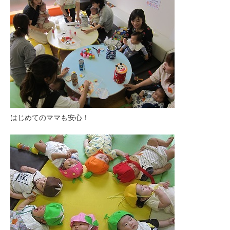
はじめてのママも安心！