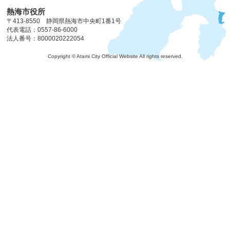
熱海市役所
〒413-8550 静岡県熱海市中央町1番1号
代表電話：0557-86-6000
法人番号：8000020222054
Copyright © Atami City Official Website All rights reserved.