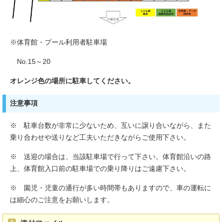
※体育館・プール利用者駐車場
No.15～20
オレンジ色の場所に駐車してください。
注意事項
※ 駐車台数が非常に少ないため、互いに譲り合いながら、また
乗り合わせや送りなど工夫いただきながらご使用下さい。
※ 送迎の場合は、当該駐車場で行って下さい。体育館沿いの路
上、体育館入口前の駐車場での乗り降りはご遠慮下さい。
※ 園児・児童の通行が多い時間帯もありますので、車の運転に
は細心のご注意をお願いします。