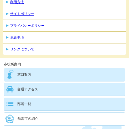
利用方法
サイトポリシー
プライバシーポリシー
免責事項
リンクについて
市役所案内
窓口案内
交通アクセス
部署一覧
熱海市の紹介